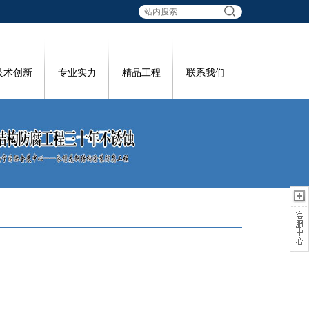
技术创新
专业实力
精品工程
联系我们