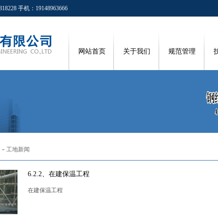
8 手机：19148963666
网站首页
关于我们
规范管理
-
工地新闻
6.2.2、在建保温工程
在建保温工程