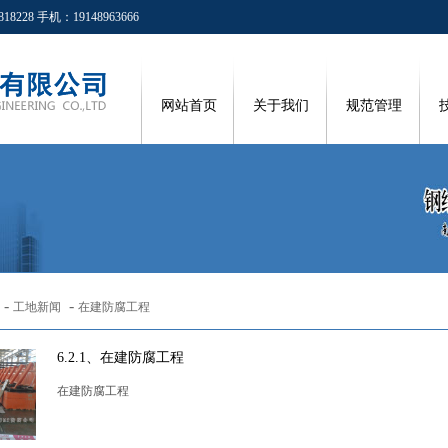
8 手机：19148963666
网站首页
关于我们
规范管理
-
-
工地新闻
在建防腐工程
6.2.1、在建防腐工程
在建防腐工程