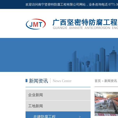
欢迎访问南宁坚密特防腐工程有限公司网站，业务咨询电话 0771-381822
新闻资讯
-
News Center
首页
新闻资讯
企业新闻
>
工地新闻
>
在建防腐工程
>