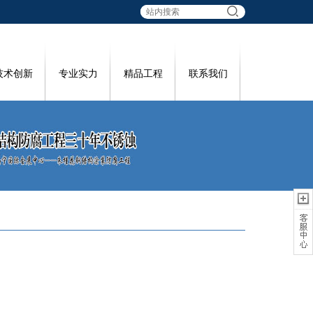
技术创新
专业实力
精品工程
联系我们